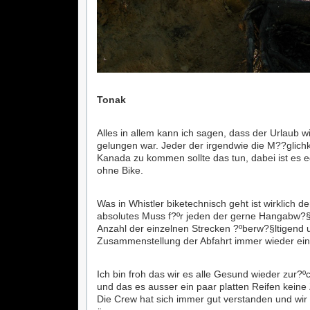
Tonak
Alles in allem kann ich sagen, dass der Urlaub wi
gelungen war. Jeder der irgendwie die M??glichk
Kanada zu kommen sollte das tun, dabei ist es e
ohne Bike.
Was in Whistler biketechnisch geht ist wirklich d
absolutes Muss f?ºr jeden der gerne Hangabw?§r
Anzahl der einzelnen Strecken ?ºberw?§ltigend 
Zusammenstellung der Abfahrt immer wieder ei
Ich bin froh das wir es alle Gesund wieder zur
und das es ausser ein paar platten Reifen keine
Die Crew hat sich immer gut verstanden und wir 