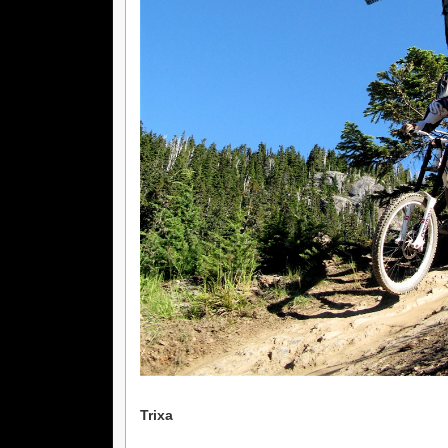
Trixa